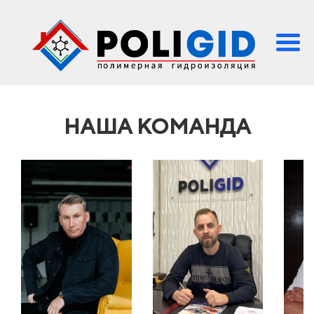
НАША КОМАНДА