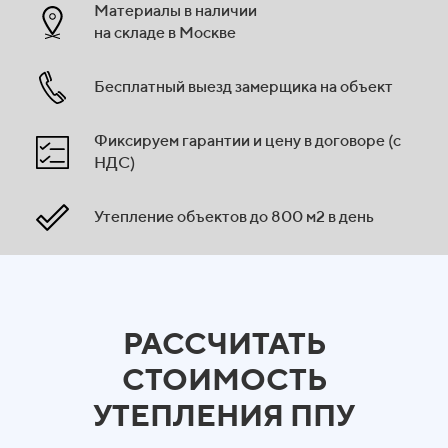
Материалы в наличии
на складе в Москве
Бесплатный выезд замерщика на объект
Фиксируем гарантии и цену в договоре (с
НДС)
Утепление объектов до 800 м2 в день
РАССЧИТАТЬ
СТОИМОСТЬ
УТЕПЛЕНИЯ ППУ