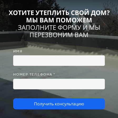
ХОТИТЕ УТЕПЛИТЬ СВОЙ ДОМ?
МЫ ВАМ ПОМОЖЕМ
ЗАПОЛНИТЕ ФОРМУ И МЫ
ПЕРЕЗВОНИМ ВАМ
ИМЯ
НОМЕР ТЕЛЕФОНА *
Получить консультацию