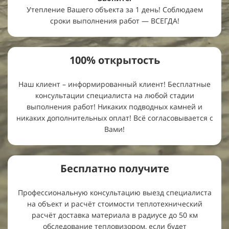
Утепление Вашего объекта за 1 день! Соблюдаем
сроки выполнения работ — ВСЕГДА!
100%
открытость
Наш клиент – информированный клиент! Бесплатные
консультации специалиста на любой стадии
выполнения работ! Никаких подводных камней и
никаких дополнительных оплат! Всё согласовывается с
Вами!
Бесплатно
получите
Профессиональную консультацию выезд специалиста
на объект и расчёт стоимости теплотехнический
расчёт доставка материала в радиусе до 50 км
обследование тепловизором, если будет