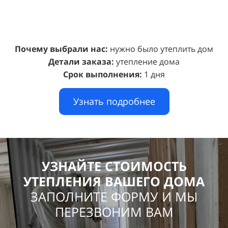
Почему выбрали нас:
нужно было утеплить дом
Детали заказа:
утепление дома
Срок выполнения:
1 дня
Узнать подробнее
УЗНАЙТЕ СТОИМОСТЬ
УТЕПЛЕНИЯ ВАШЕГО ДОМА
ЗАПОЛНИТЕ ФОРМУ И МЫ
ПЕРЕЗВОНИМ ВАМ