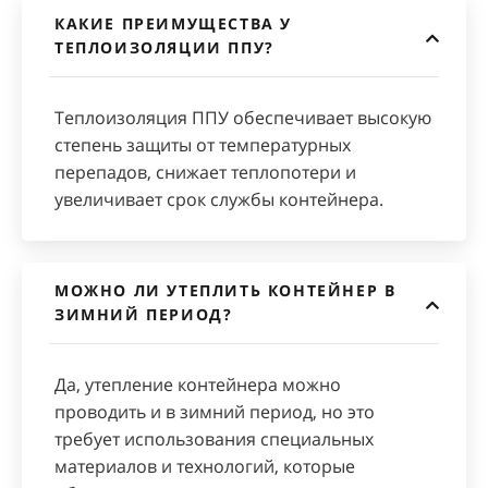
КАКИЕ ПРЕИМУЩЕСТВА У
ТЕПЛОИЗОЛЯЦИИ ППУ?
Теплоизоляция ППУ обеспечивает высокую
степень защиты от температурных
перепадов, снижает теплопотери и
увеличивает срок службы контейнера.
МОЖНО ЛИ УТЕПЛИТЬ КОНТЕЙНЕР В
ЗИМНИЙ ПЕРИОД?
Да, утепление контейнера можно
проводить и в зимний период, но это
требует использования специальных
материалов и технологий, которые