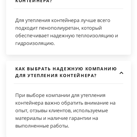
КОНТЕЙНЕРА?
Для утепления контейнера лучше всего
подходит пенополиуретан, который
обеспечивает надежную теплоизоляцию и
гидроизоляцию.
КАК ВЫБРАТЬ НАДЕЖНУЮ КОМПАНИЮ
ДЛЯ УТЕПЛЕНИЯ КОНТЕЙНЕРА?
При выборе компании для утепления
контейнера важно обратить внимание на
опыт, отзывы клиентов, используемые
материалы и наличие гарантии на
выполненные работы.