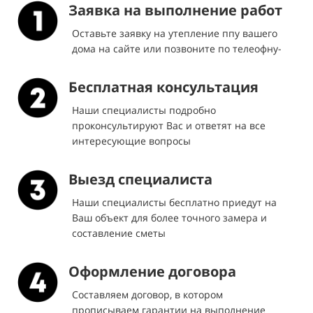
Заявка на выполнение работ
Оставьте заявку на утепление ппу вашего
дома на сайте или позвоните по телеофну-
Бесплатная консультация
Наши специалисты подробно
проконсультируют Вас и ответят на все
интересующие вопросы
Выезд специалиста
Наши специалисты бесплатно приедут на
Ваш объект для более точного замера и
составление сметы
Оформление договора
Составляем договор, в котором
прописываем гарантии на выполнение