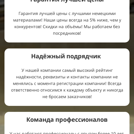
Гарантия лучшей цены с лучшими немецкими
материалами! Наши цены всегда на 5% ниже, чем у
конкурентов! Скидки на объёмы! Мы работаем без
посредников!
Надёжный подрядчик
У нашей компании самый высокий рейтинг
надёжности, реквизиты и контакты компании не
менялись с момента регистрации компании! Всегда
ответственно относимся к каждому объекту и никогда
не бросаем заказчиков!
Команда профессионалов
У нас работают профессионалы с опытом более 10 лет,