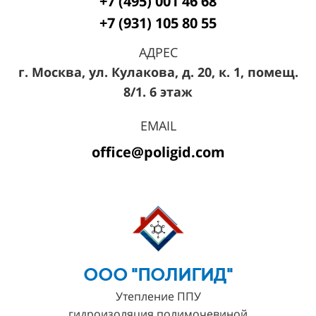
+7 (495) 001 46 68
+7 (931) 105 80 55
АДРЕС
г. Москва, ул. Кулакова, д. 20, к. 1, помещ.
8/1. 6 этаж
EMAIL
office@poligid.com
ООО "ПОЛИГИД"
Утепление ППУ
гидроизоляция полимочевиной