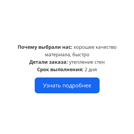
Почему выбрали нас:
хорошее качество
материала, быстро
Детали заказа:
утепление стен
Срок выполнения:
2 дня
Узнать подробнее