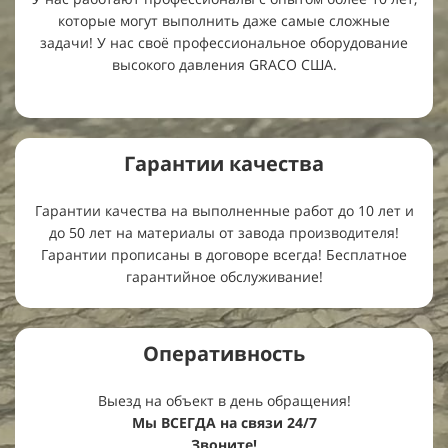
которые могут выполнить даже самые сложные
задачи! У нас своё профессиональное оборудование
высокого давления GRACO США.
Гарантии
качества
Гарантии качества на выполненные работ до 10 лет и
до 50 лет на материалы от завода производителя!
Гарантии прописаны в договоре всегда! Бесплатное
гарантийное обслуживание!
Оперативность
Выезд на объект в день обращения!
Мы ВСЕГДА на связи 24/7
Звоните!