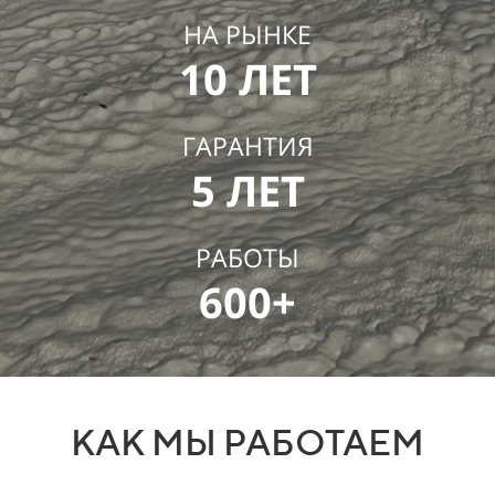
НА РЫНКЕ
10 ЛЕТ
ГАРАНТИЯ
5 ЛЕТ
РАБОТЫ
600+
КАК МЫ РАБОТАЕМ