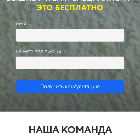
ЭТО БЕСПЛАТНО
ИМЯ
НОМЕР ТЕЛЕФОНА *
Получить консультацию
НАША КОМАНДА