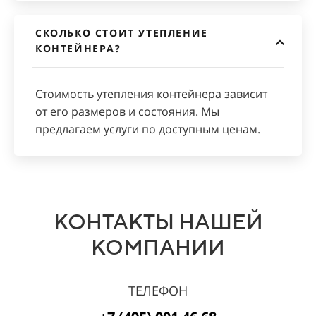
СКОЛЬКО СТОИТ УТЕПЛЕНИЕ
КОНТЕЙНЕРА?
Стоимость утепления контейнера зависит
от его размеров и состояния. Мы
предлагаем услуги по доступным ценам.
КОНТАКТЫ НАШЕЙ
КОМПАНИИ
ТЕЛЕФОН