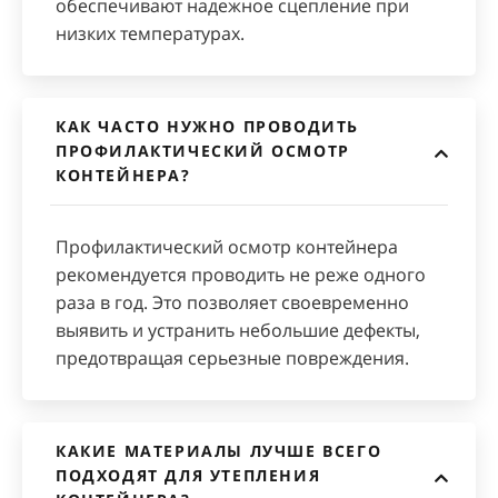
обеспечивают надежное сцепление при
низких температурах.
КАК ЧАСТО НУЖНО ПРОВОДИТЬ
ПРОФИЛАКТИЧЕСКИЙ ОСМОТР
КОНТЕЙНЕРА?
Профилактический осмотр контейнера
рекомендуется проводить не реже одного
раза в год. Это позволяет своевременно
выявить и устранить небольшие дефекты,
предотвращая серьезные повреждения.
КАКИЕ МАТЕРИАЛЫ ЛУЧШЕ ВСЕГО
ПОДХОДЯТ ДЛЯ УТЕПЛЕНИЯ