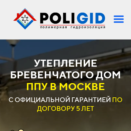
УТЕПЛЕНИЕ
БРЕВЕНЧАТОГО ДОМ
ППУ В МОСКВЕ
С ОФИЦИАЛЬНОЙ
ГАРАНТИЕЙ
ПО
ДОГОВОРУ 5 ЛЕТ