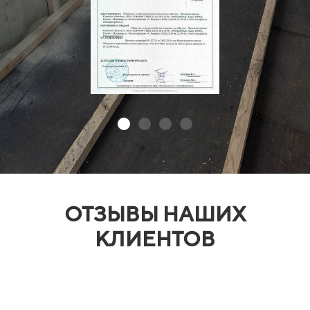
ОТЗЫВЫ НАШИХ
КЛИЕНТОВ