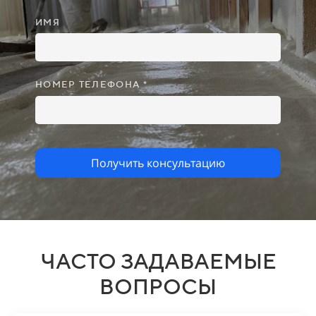
ИМЯ
НОМЕР ТЕЛЕФОНА *
Получить консультацию
ЧАСТО ЗАДАВАЕМЫЕ
ВОПРОСЫ