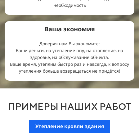
необходимость
Ваша
экономия
Доверяя нам Вы экономите:
Ваши деньги, на утепление ппу, на отопление, на
здоровье, на обслуживание объекта.
Ваше время, утеплим быстро раз и навсегда, к вопросу
утепления больше возвращаться не придётся!
ПРИМЕРЫ НАШИХ РАБОТ
Утепление кровли здания