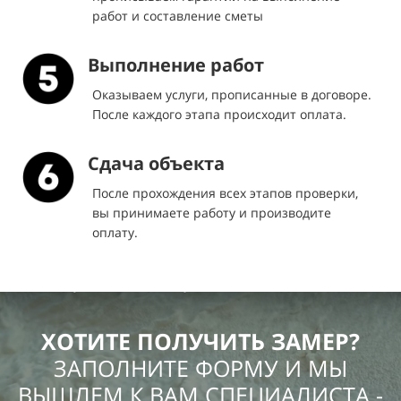
работ и составление сметы
Выполнение работ
Оказываем услуги, прописанные в договоре.
После каждого этапа происходит оплата.
Сдача объекта
После прохождения всех этапов проверки,
вы принимаете работу и производите
оплату.
ХОТИТЕ ПОЛУЧИТЬ ЗАМЕР?
ЗАПОЛНИТЕ ФОРМУ И МЫ
ВЫШЛЕМ К ВАМ СПЕЦИАЛИСТА -