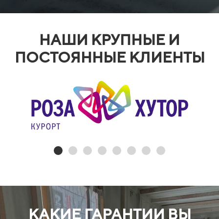
НАШИ КРУПНЫЕ И
ПОСТОЯННЫЕ КЛИЕНТЫ
КАКИЕ ГАРАНТИИ ВЫ