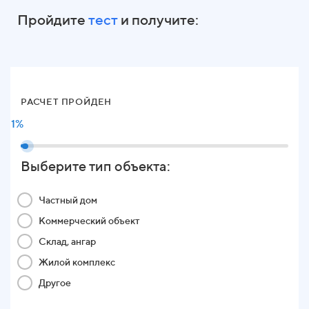
Пройдите
тест
и получите:
РАСЧЕТ ПРОЙДЕН
1%
Выберите тип объекта:
Частный дом
Коммерческий объект
Склад, ангар
Жилой комплекс
Другое