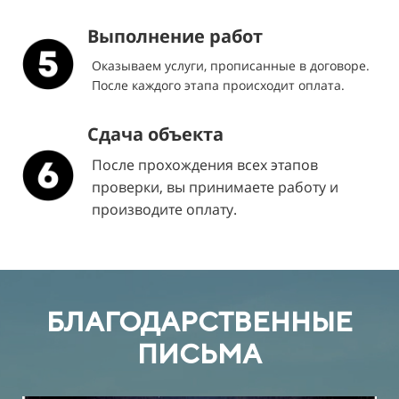
Выполнение работ
Оказываем услуги, прописанные в договоре.
После каждого этапа происходит оплата.
Сдача объекта
После прохождения всех этапов
проверки, вы принимаете работу и
производите оплату.
БЛАГОДАРСТВЕННЫЕ
ПИСЬМА