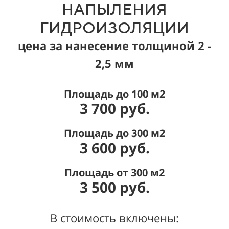
НАПЫЛЕНИЯ
ГИДРОИЗОЛЯЦИИ
цена за нанесение толщиной 2 -
2,5 мм
Площадь до 100 м2
3 700 руб.
Площадь до 300 м2
3 600 руб.
Площадь от 300 м2
3 500 руб.
В стоимость включены: