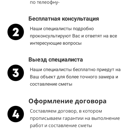
по телеофну-
Бесплатная консультация
Наши специалисты подробно
проконсультируют Вас и ответят на все
интересующие вопросы
Выезд специалиста
Наши специалисты бесплатно приедут на
Ваш объект для более точного замера и
составление сметы
Оформление договора
Составляем договор, в котором
прописываем гарантии на выполнение
работ и составление сметы