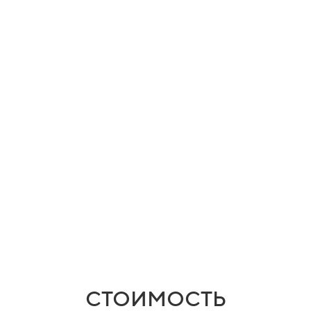
Узнать подробности
Узнать подробности
СТОИМОСТЬ