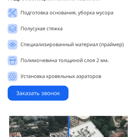
Подготовка основания, уборка мусора
Полусухая стяжка
Специализированный материал (праймер)
Полимочевина толщиной слоя 2 мм.
Установка кровельных аэраторов
Заказать звонок