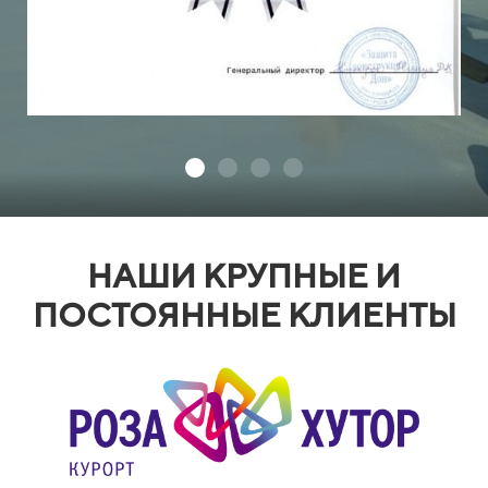
НАШИ КРУПНЫЕ И
ПОСТОЯННЫЕ КЛИЕНТЫ