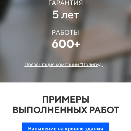
ГАРАНТИЯ
5 лет
РАБОТЫ
600+
Презентация компании "Полигид"
ПРИМЕРЫ
ВЫПОЛНЕННЫХ РАБОТ
Напыление на кровлю здания