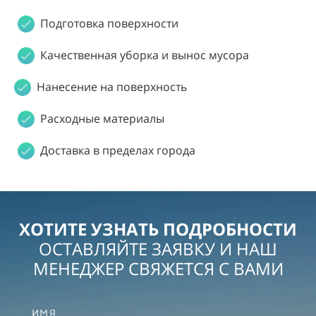
Подготовка поверхности
Качественная уборка и вынос мусора
Нанесение на поверхность
Расходные материалы
Доставка в пределах города
ХОТИТЕ УЗНАТЬ ПОДРОБНОСТИ
ОСТАВЛЯЙТЕ ЗАЯВКУ И НАШ
МЕНЕДЖЕР СВЯЖЕТСЯ С ВАМИ
ИМЯ