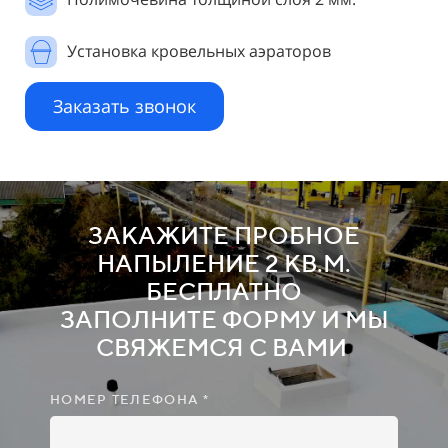
Установка кровельных аэраторов
Заказать звонок
ЗАКАЖИТЕ ПРОБНОЕ
НАПЫЛЕНИЕ 2 КВ.М.
БЕСПЛАТНО
ЗАПОЛНИТЕ ФОРМУ И МЫ
СВЯЖЕМСЯ С ВАМИ
НОМЕР ТЕЛЕФОНА *