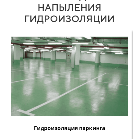
НАПЫЛЕНИЯ
ГИДРОИЗОЛЯЦИИ
Гидроизоляция паркинга