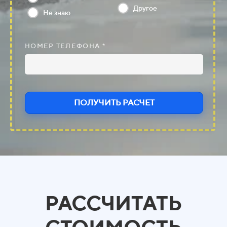
Другое
Не знаю
НОМЕР ТЕЛЕФОНА *
ПОЛУЧИТЬ РАСЧЕТ
РАССЧИТАТЬ