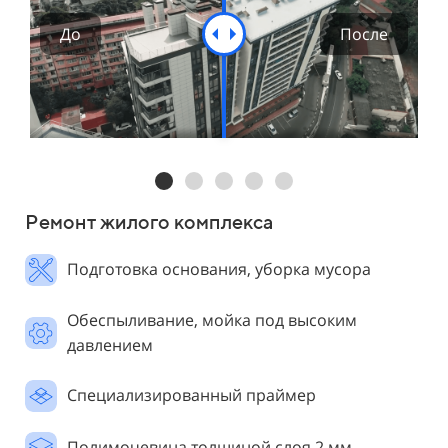
Ремонт жилого комплекса
Подготовка основания, уборка мусора
Обеспыливание, мойка под высоким
давлением
Специализированный праймер
Полимочевина толщиной слоя 2 мм.