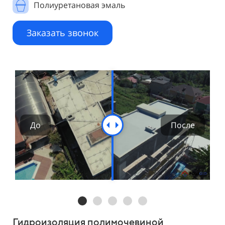
Полиуретановая эмаль
Заказать звонок
Гидроизоляция полимочевиной