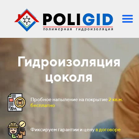
Гидроизоляция
цоколя
Пробное напыление на покрытие
2 кв.м.
бесплатно
Фиксируем гарантии и цену
в договоре