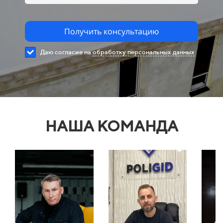
Получить консультацию
Даю согласие на
обработку персональных данных
НАША КОМАНДА