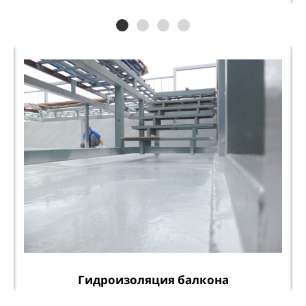
Гидроизоляция балкона