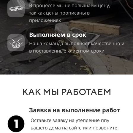
В процессе мы не повышаем цену,
так как цены прописаны в
приложениях
Выполняем в срок
Наша команда выполняет качественно и
в поставленные клиентом сроки
КАК МЫ РАБОТАЕМ
Заявка на выполнение работ
Оставьте заявку на утепление ппу
вашего дома на сайте или позвоните