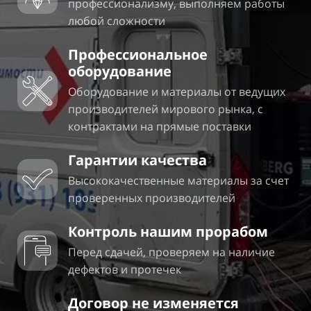
профессионализму, выполняем работы
любой сложности
Профессиональное
оборудование
Оборудование и материалы от ведущих
производителей мирового рынка, с
контрактами на прямые поставки
Гарантии качества
Высококачественные материалы за счет
проверенных производителей
Контроль нашим прорабом
Перед сдачей, проверяем на наличие
дефектов и протечек
Договор не изменяется