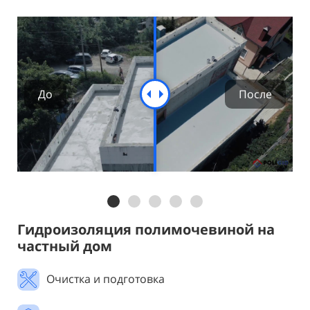
Гидроизоляция полимочевиной на
частный дом
Очистка и подготовка