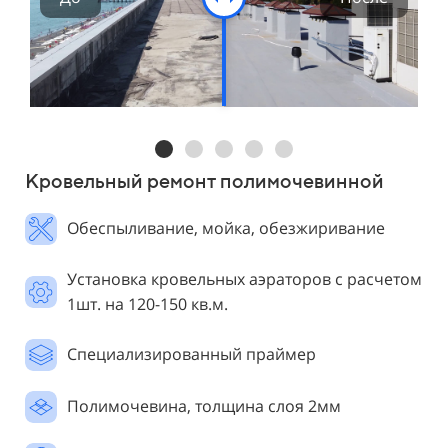
Кровельный ремонт полимочевинной
Обеспыливание, мойка, обезжиривание
Установка кровельных аэраторов с расчетом
1шт. на 120-150 кв.м.
Специализированный праймер
Полимочевина, толщина слоя 2мм