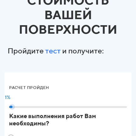
СТОИМОСТЬ
ВАШЕЙ
ПОВЕРХНОСТИ
Пройдите
тест
и получите:
РАСЧЕТ ПРОЙДЕН
1%
Какие выполнения работ Вам
необходимы?