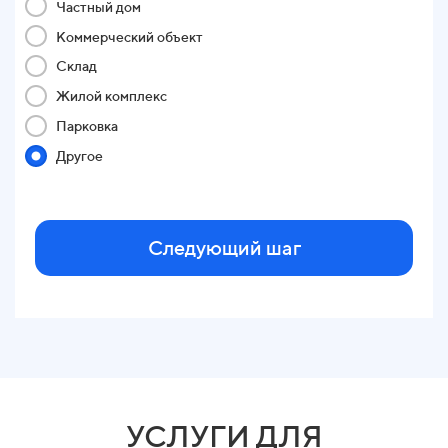
Частный дом
Коммерческий объект
Склад
Жилой комплекс
Парковка
Другое
Следующий шаг
УСЛУГИ ДЛЯ