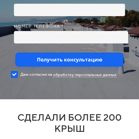
НОМЕР ТЕЛЕФОНА *
Получить консультацию
Даю согласие на
обработку персональных данных
СДЕЛАЛИ БОЛЕЕ 200
КРЫШ