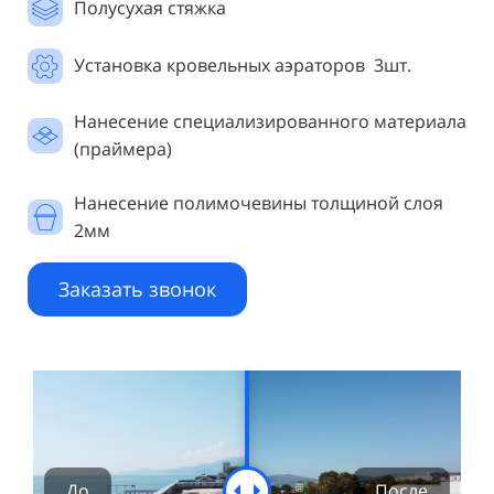
Полусухая стяжка
Установка кровельных аэраторов 3шт.
Нанесение специализированного материала
(праймера)
Нанесение полимочевины толщиной слоя
2мм
Заказать звонок