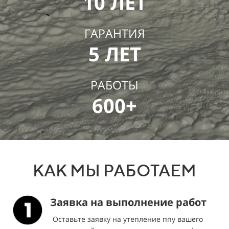
10 ЛЕТ
ГАРАНТИЯ
5 ЛЕТ
РАБОТЫ
600+
КАК МЫ РАБОТАЕМ
Заявка на выполнение работ
Оставьте заявку на утепление ппу вашего