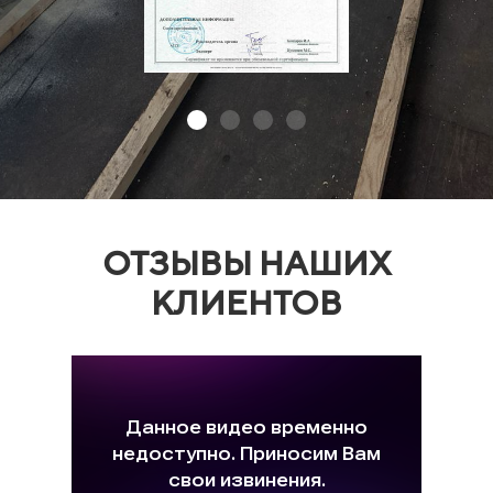
ОТЗЫВЫ НАШИХ
КЛИЕНТОВ