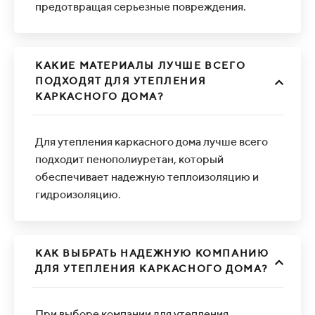
предотвращая серьезные повреждения.
КАКИЕ МАТЕРИАЛЫ ЛУЧШЕ ВСЕГО
ПОДХОДЯТ ДЛЯ УТЕПЛЕНИЯ
КАРКАСНОГО ДОМА?
Для утепления каркасного дома лучше всего
подходит пенополиуретан, который
обеспечивает надежную теплоизоляцию и
гидроизоляцию.
КАК ВЫБРАТЬ НАДЕЖНУЮ КОМПАНИЮ
ДЛЯ УТЕПЛЕНИЯ КАРКАСНОГО ДОМА?
При выборе компании для утепления