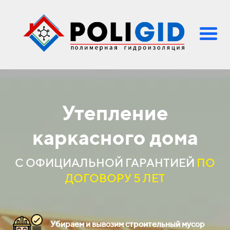
Утепление
каркасного дома
С ОФИЦИАЛЬНОЙ
ГАРАНТИЕЙ
ПО
ДОГОВОРУ 5 ЛЕТ
Убираем и вывозим строительный мусор