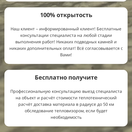
100%
открытость
Наш клиент – информированный клиент! Бесплатные
консультации специалиста на любой стадии
выполнения работ! Никаких подводных камней и
никаких дополнительных оплат! Всё согласовывается с
Вами!
Бесплатно
получите
Профессиональную консультацию выезд специалиста
на объект и расчёт стоимости теплотехнический
расчёт доставка материала в радиусе до 50 км
обследование тепловизором, если будет
необходимость