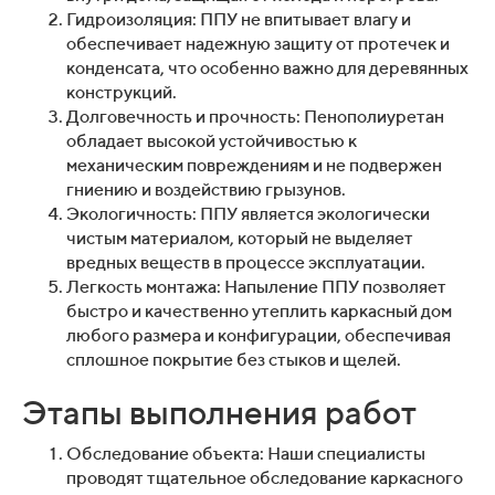
Гидроизоляция: ППУ не впитывает влагу и
обеспечивает надежную защиту от протечек и
конденсата, что особенно важно для деревянных
конструкций.
Долговечность и прочность: Пенополиуретан
обладает высокой устойчивостью к
механическим повреждениям и не подвержен
гниению и воздействию грызунов.
Экологичность: ППУ является экологически
чистым материалом, который не выделяет
вредных веществ в процессе эксплуатации.
Легкость монтажа: Напыление ППУ позволяет
быстро и качественно утеплить каркасный дом
любого размера и конфигурации, обеспечивая
сплошное покрытие без стыков и щелей.
Этапы выполнения работ
Обследование объекта: Наши специалисты
проводят тщательное обследование каркасного