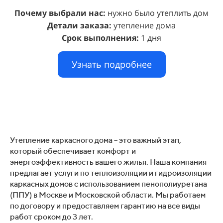
Почему выбрали нас:
нужно было утеплить дом
Детали заказа:
утепление дома
Срок выполнения:
1 дня
Узнать подробнее
Утепление каркасного дома – это важный этап,
который обеспечивает комфорт и
энергоэффективность вашего жилья. Наша компания
предлагает услуги по теплоизоляции и гидроизоляции
каркасных домов с использованием пенополиуретана
(ППУ) в Москве и Московской области. Мы работаем
по договору и предоставляем гарантию на все виды
работ сроком до 3 лет.