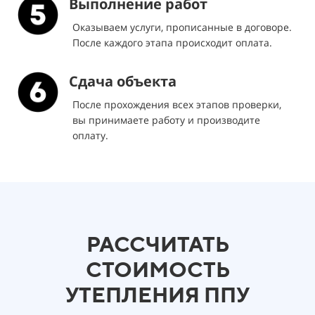
Выполнение работ
Оказываем услуги, прописанные в договоре.
После каждого этапа происходит оплата.
Сдача объекта
После прохождения всех этапов проверки,
вы принимаете работу и производите
оплату.
РАССЧИТАТЬ
СТОИМОСТЬ
УТЕПЛЕНИЯ ППУ