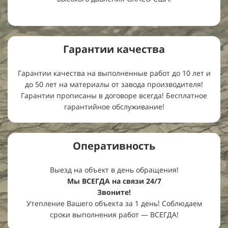
Гарантии
качества
Гарантии качества на выполненные работ до 10 лет и
до 50 лет на материалы от завода производителя!
Гарантии прописаны в договоре всегда! Бесплатное
гарантийное обслуживание!
Оперативность
Выезд на объект в день обращения!
Мы ВСЕГДА на связи 24/7
Звоните!
Утепление Вашего объекта за 1 день! Соблюдаем
сроки выполнения работ — ВСЕГДА!