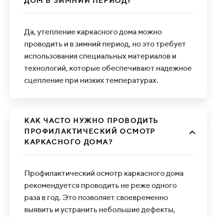
ДОМ В ЗИМНИЙ ПЕРИОД?
Да, утепление каркасного дома можно
проводить и в зимний период, но это требует
использования специальных материалов и
технологий, которые обеспечивают надежное
сцепление при низких температурах.
КАК ЧАСТО НУЖНО ПРОВОДИТЬ
ПРОФИЛАКТИЧЕСКИЙ ОСМОТР
КАРКАСНОГО ДОМА?
Профилактический осмотр каркасного дома
рекомендуется проводить не реже одного
раза в год. Это позволяет своевременно
выявить и устранить небольшие дефекты,