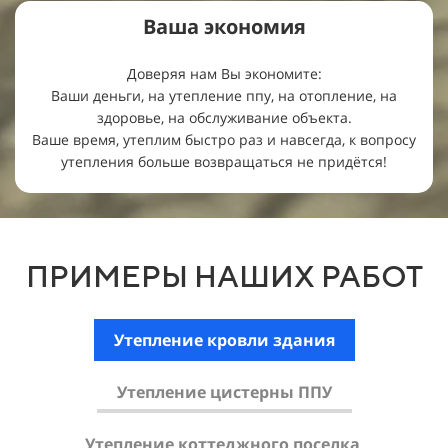
Ваша
экономия
Доверяя нам Вы экономите:
Ваши деньги, на утепление ппу, на отопление, на
здоровье, на обслуживание объекта.
Ваше время, утеплим быстро раз и навсегда, к вопросу
утепления больше возвращаться не придётся!
ПРИМЕРЫ НАШИХ РАБОТ
Утепление кровли здания
Утепление цистерны ППУ
Утепление коттеджного поселка