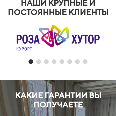
НАШИ КРУПНЫЕ И
ПОСТОЯННЫЕ КЛИЕНТЫ
КАКИЕ ГАРАНТИИ ВЫ
ПОЛУЧАЕТЕ