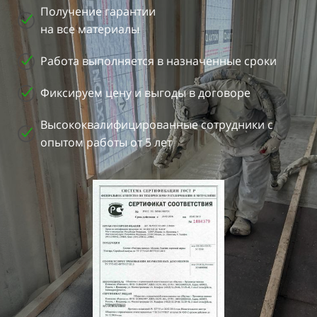
Получение гарантии
на все материалы
Работа выполняется в назначенные сроки
Фиксируем цену и выгоды в договоре
Высококвалифицированные сотрудники с
опытом работы от 5 лет