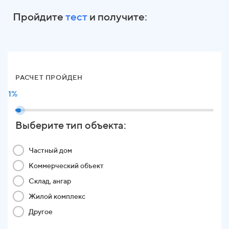
Пройдите
тест
и получите:
РАСЧЕТ ПРОЙДЕН
1%
Выберите тип объекта:
Частный дом
Коммерческий объект
Склад, ангар
Жилой комплекс
Другое