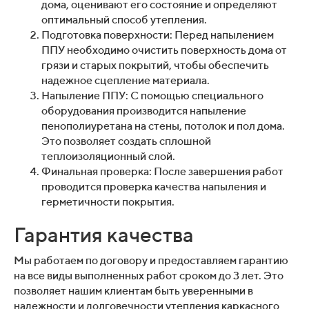
дома, оценивают его состояние и определяют
оптимальный способ утепления.
Подготовка поверхности: Перед напылением
ППУ необходимо очистить поверхность дома от
грязи и старых покрытий, чтобы обеспечить
надежное сцепление материала.
Напыление ППУ: С помощью специального
оборудования производится напыление
пенополиуретана на стены, потолок и пол дома.
Это позволяет создать сплошной
теплоизоляционный слой.
Финальная проверка: После завершения работ
проводится проверка качества напыления и
герметичности покрытия.
Гарантия качества
Мы работаем по договору и предоставляем гарантию
на все виды выполненных работ сроком до 3 лет. Это
позволяет нашим клиентам быть уверенными в
надежности и долговечности утепления каркасного