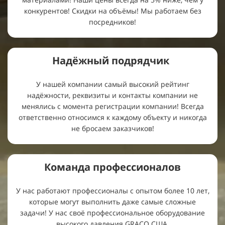
конкурентов! Скидки на объёмы! Мы работаем без
посредников!
Надёжный подрядчик
У нашей компании самый высокий рейтинг
надёжности, реквизиты и контакты компании не
менялись с момента регистрации компании! Всегда
ответственно относимся к каждому объекту и никогда
не бросаем заказчиков!
Команда профессионалов
У нас работают профессионалы с опытом более 10 лет,
которые могут выполнить даже самые сложные
задачи! У нас своё профессиональное оборудование
высокого давления GRACO США.