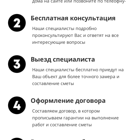
дома на сайте или позвоните по телеофну-
Бесплатная консультация
Наши специалисты подробно
проконсультируют Вас и ответят на все
интересующие вопросы
Выезд специалиста
Наши специалисты бесплатно приедут на
Ваш объект для более точного замера и
составление сметы
Оформление договора
Составляем договор, в котором
прописываем гарантии на выполнение
работ и составление сметы