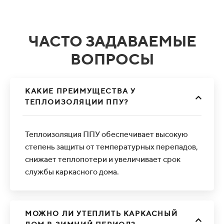
ЧАСТО ЗАДАВАЕМЫЕ
ВОПРОСЫ
КАКИЕ ПРЕИМУЩЕСТВА У
ТЕПЛОИЗОЛЯЦИИ ППУ?
Теплоизоляция ППУ обеспечивает высокую
степень защиты от температурных перепадов,
снижает теплопотери и увеличивает срок
службы каркасного дома.
МОЖНО ЛИ УТЕПЛИТЬ КАРКАСНЫЙ