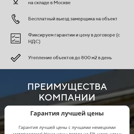
на складе в Москве
Бесплатный выезд замерщика на объект
Фиксируем гарантии и цену в договоре (с
НДС)
Утепление объектов до 800 м2 в день
ПРЕИМУЩЕСТВА
КОМПАНИИ
Гарантия лучшей цены
Гарантия лучшей цены с лучшими немецкими
материалами! Наши цены всегда на 5% ниже, чем у